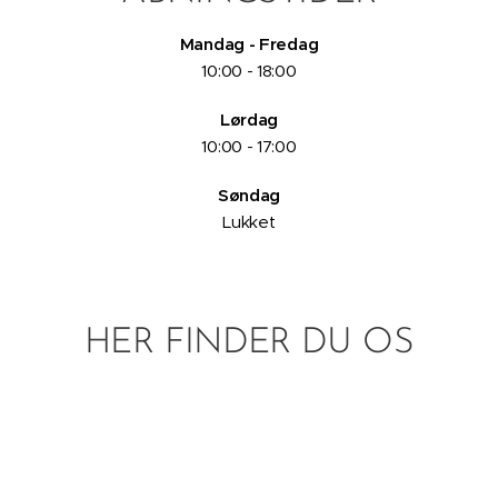
Mandag - Fredag
10:00 - 18:00
Lørdag
10:00 - 17:00
Søndag
Lukket
HER FINDER DU OS