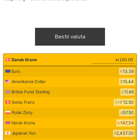
Bestil valuta